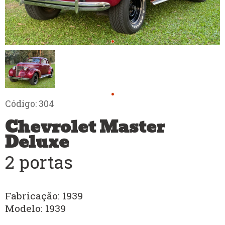
Código: 304
Chevrolet Master
Deluxe
2 portas
Fabricação: 1939
Modelo: 1939