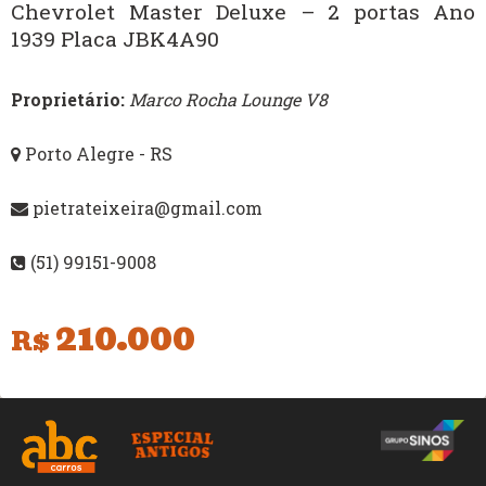
Chevrolet Master Deluxe – 2 portas Ano
1939 Placa JBK4A90
Proprietário:
Marco Rocha Lounge V8
Porto Alegre - RS
pietrateixeira@gmail.com
(51) 99151-9008
210.000
R$