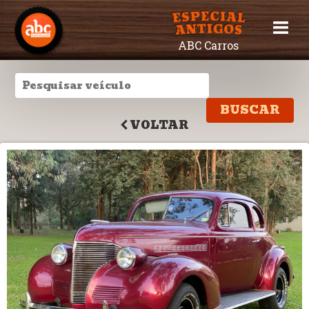
ABC Carros
VOLTAR